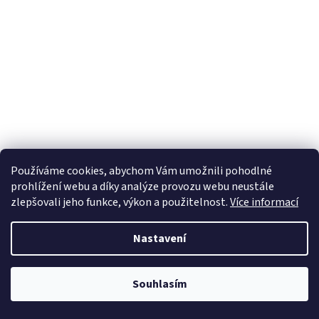
Používáme cookies, abychom Vám umožnili pohodlné
prohlížení webu a díky analýze provozu webu neustále
zlepšovali jeho funkce, výkon a použitelnost.
Více informací
Nastavení
Souhlasím