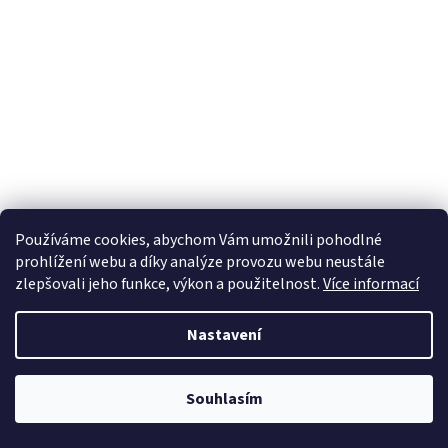
Používáme cookies, abychom Vám umožnili pohodlné
prohlížení webu a díky analýze provozu webu neustále
zlepšovali jeho funkce, výkon a použitelnost.
Více informací
Nastavení
Souhlasím